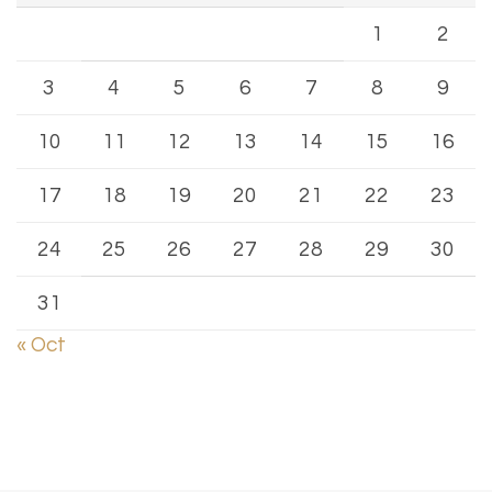
1
2
3
4
5
6
7
8
9
10
11
12
13
14
15
16
17
18
19
20
21
22
23
24
25
26
27
28
29
30
31
« Oct