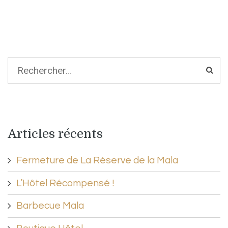
Articles récents
Fermeture de La Réserve de la Mala
L’Hôtel Récompensé !
Barbecue Mala