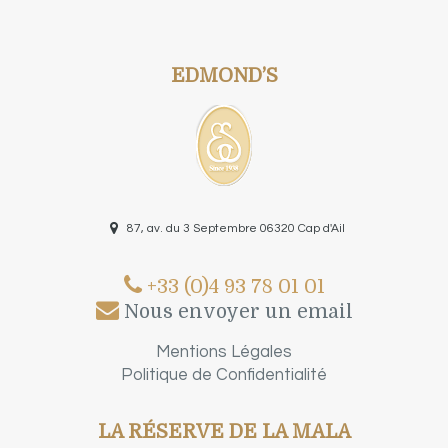
EDMOND’S
87, av. du 3 Septembre 06320 Cap d'Ail
+33 (0)4 93 78 01 01
Nous envoyer un email
Mentions Légales
Politique de Confidentialité
LA RÉSERVE DE LA MALA