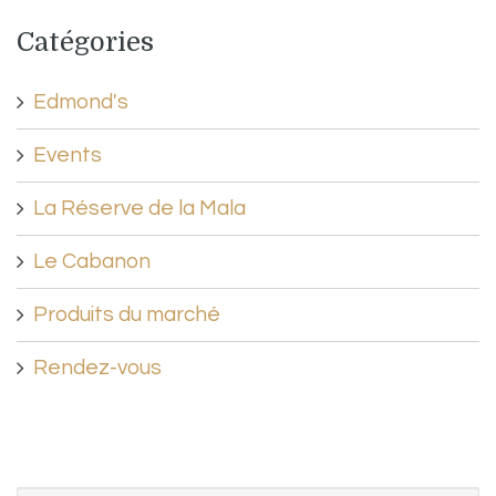
Catégories
Edmond's
Events
La Réserve de la Mala
Le Cabanon
Produits du marché
Rendez-vous