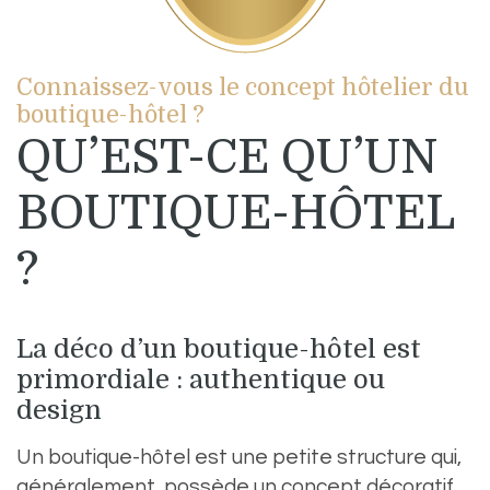
Connaissez-vous le concept hôtelier du
boutique-hôtel ?
QU’EST-CE QU’UN
BOUTIQUE-HÔTEL
?
La déco d’un boutique-hôtel est
primordiale : authentique ou
design
Un boutique-hôtel est une petite structure qui,
généralement, possède un concept décoratif.