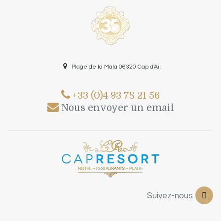
Plage de la Mala 06320 Cap d'Ail
+33 (0)4 93 78 21 56
Nous envoyer un email
Suivez-nous