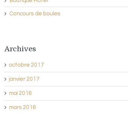
Boutique Hôtel
Concours de boules
Archives
octobre 2017
janvier 2017
mai 2016
mars 2016