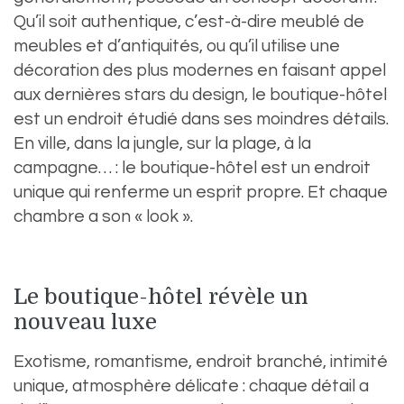
Qu’il soit authentique, c’est-à-dire meublé de
meubles et d’antiquités, ou qu’il utilise une
décoration des plus modernes en faisant appel
aux dernières stars du design, le boutique-hôtel
est un endroit étudié dans ses moindres détails.
En ville, dans la jungle, sur la plage, à la
campagne… : le boutique-hôtel est un endroit
unique qui renferme un esprit propre. Et chaque
chambre a son « look ».
Le boutique-hôtel révèle un
nouveau luxe
Exotisme, romantisme, endroit branché, intimité
unique, atmosphère délicate : chaque détail a