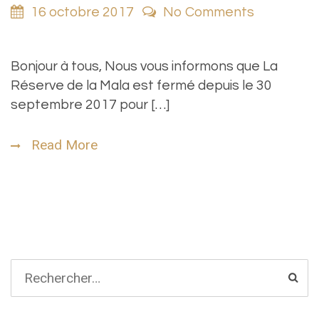
16 octobre 2017
No Comments
Bonjour à tous, Nous vous informons que La
Réserve de la Mala est fermé depuis le 30
septembre 2017 pour […]
Read More