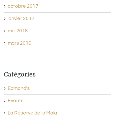
octobre 2017
janvier 2017
mai 2016
mars 2016
Catégories
Edmond's
Events
La Réserve de la Mala