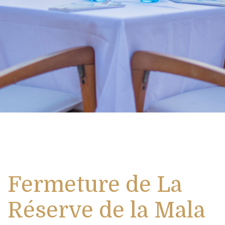
Fermeture de La
Réserve de la Mala