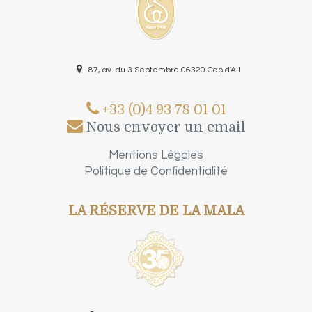
87, av. du 3 Septembre 06320 Cap d'Ail
+33 (0)4 93 78 01 01
Nous envoyer un email
Mentions Légales
Politique de Confidentialité
LA RÉSERVE DE LA MALA