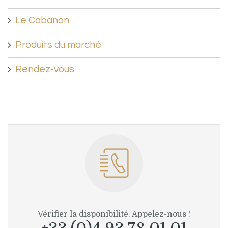
Le Cabanon
Produits du marché
Rendez-vous
Vérifier la disponibilité. Appelez-nous !